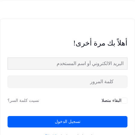
أهلاً بك مرة أخرى!
البقاء متصلا
نسيت كلمة السر؟
تسجيل الدخول