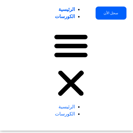
خطي
الرئيسية
لى
سجل الأن
الكورسات
لمحتوى
الرئيسية
الكورسات