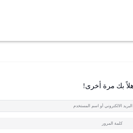
لاً بك مرة أخرى!