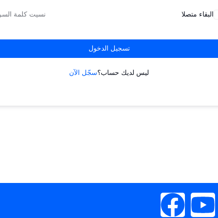
البقاء متصلا
نسيت كلمة السر
تسجيل الدخول
ليس لديك حساب؟
سجّل الآن
F
Y