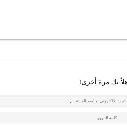
لاً بك مرة أخرى!