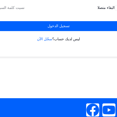
البقاء متصلا
نسيت كلمة السر
تسجيل الدخول
ليس لديك حساب؟
سجّل الآن
F
Y