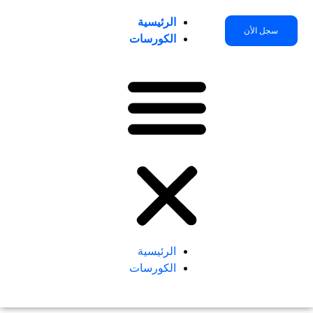
خطي
الرئيسية
لى
سجل الأن
الكورسات
لمحتوى
الرئيسية
الكورسات