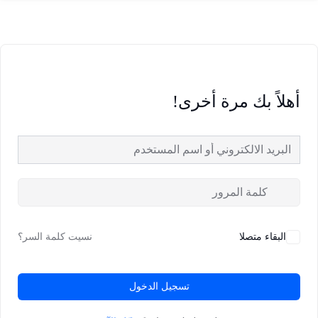
أهلاً بك مرة أخرى!
البقاء متصلا
نسيت كلمة السر؟
تسجيل الدخول