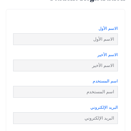
الاسم الأول
الاسم الأخير
اسم المستخدم
البريد الإلكتروني