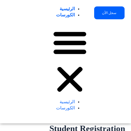
خطي
لى
الرئيسية
سجل الأن
لمحتوى
الكورسات
الرئيسية
الكورسات
Student Registration