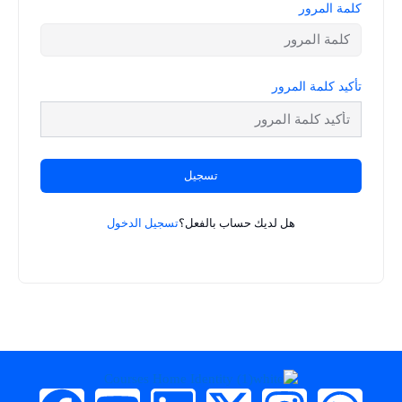
كلمة المرور
تأكيد كلمة المرور
تسجيل
هل لديك حساب بالفعل؟
تسجيل الدخول