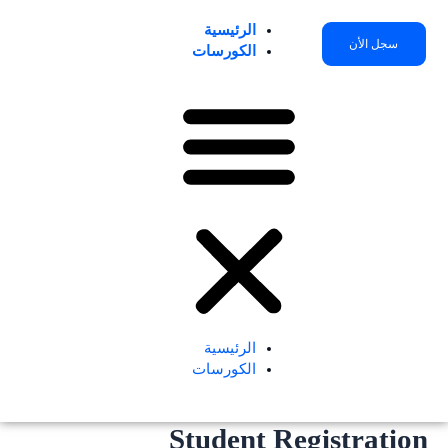
خطي
لى
الرئيسية
سجل الأن
لمحتوى
الكورسات
الرئيسية
الكورسات
Student Registration