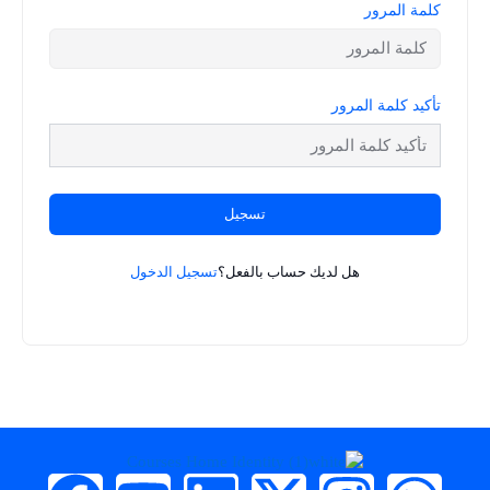
كلمة المرور
تأكيد كلمة المرور
تسجيل
هل لديك حساب بالفعل؟
تسجيل الدخول