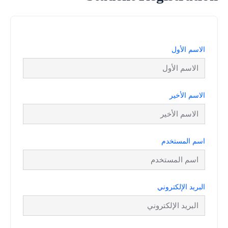
الاسم الأول
الاسم الأخير
اسم المستخدم
البريد الإلكتروني